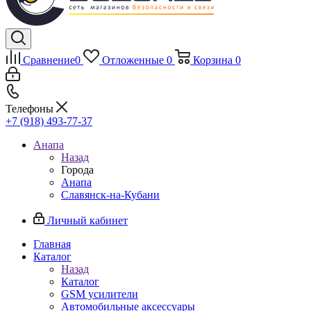
Сравнение
0
Отложенные
0
Корзина
0
Телефоны
+7 (918) 493-77-37
Анапа
Назад
Города
Анапа
Славянск-на-Кубани
Личный кабинет
Главная
Каталог
Назад
Каталог
GSM усилители
Автомобильные аксессуары