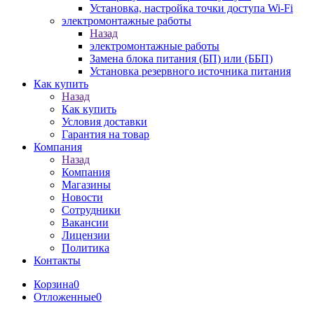
Установка, настройка точки доступа Wi-Fi
электромонтажные работы
Назад
электромонтажные работы
Замена блока питания (БП) или (ББП)
Установка резервного источника питания
Как купить
Назад
Как купить
Условия доставки
Гарантия на товар
Компания
Назад
Компания
Магазины
Новости
Сотрудники
Вакансии
Лицензии
Политика
Контакты
Корзина
0
Отложенные
0