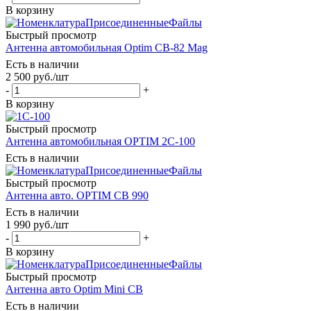
В корзину
Быстрый просмотр
Антенна автомобильная Optim CB-82 Mag
Есть в наличии
2 500
руб.
/шт
-
+
В корзину
Быстрый просмотр
Антенна автомобильная OPTIM 2C-100
Есть в наличии
Быстрый просмотр
Антенна авто. OPTIM CB 990
Есть в наличии
1 990
руб.
/шт
-
+
В корзину
Быстрый просмотр
Антенна авто Optim Mini CB
Есть в наличии