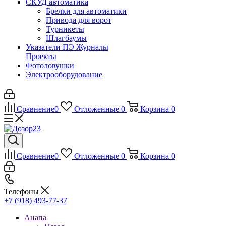
СКУД автоматика
Брелки для автоматики
Привода для ворот
Турникеты
Шлагбаумы
Указатели ПЭ Журналы
Проекты
Фотоловушки
Электрооборудование
Сравнение
0
Отложенные
0
Корзина
0
Сравнение
0
Отложенные
0
Корзина
0
Телефоны
+7 (918) 493-77-37
Анапа