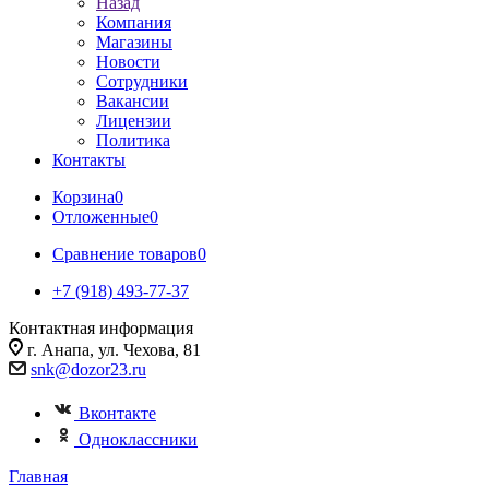
Назад
Компания
Магазины
Новости
Сотрудники
Вакансии
Лицензии
Политика
Контакты
Корзина
0
Отложенные
0
Сравнение товаров
0
+7 (918) 493-77-37
Контактная информация
г. Анапа, ул. Чехова, 81
snk@dozor23.ru
Вконтакте
Одноклассники
Главная