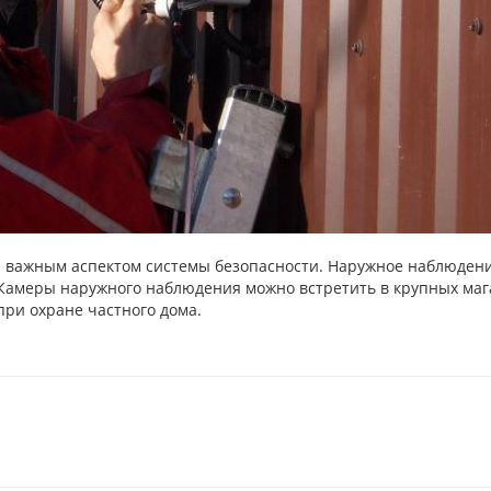
 важным аспектом системы безопасности. Наружное наблюдени
Камеры наружного наблюдения можно встретить в крупных мага
ри охране частного дома.