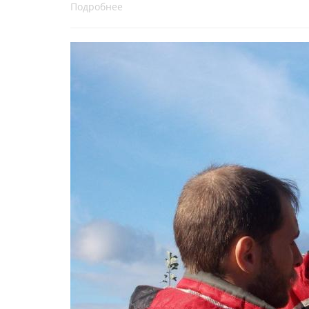
Подробнее