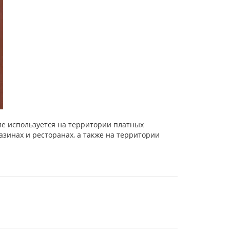
е используется на территории платных
зинах и ресторанах, а также на территории