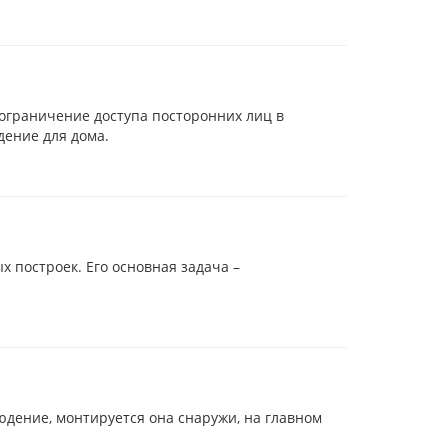
 ограничение доступа посторонних лиц в
дение для дома.
 построек. Его основная задача –
юдение, монтируется она снаружи, на главном