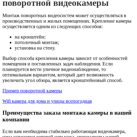
поворотной видеокамеры
Монтаж поворотных видеосистем может осуществляться в
производственных и жилых помещениях. Крепление камеры
осуществляется одним из следующих способов:
на кронштейн;
потолочный монтаж;
установка на стену.
Выбор способа крепления камеры зависит от особенностей
помещения и поставленных задач наблюдения. Если
планируется вести уличное видеонаблюдение, то
оптимальным вариантом, который дает возможность
увеличить угол обзора, является кронштейновый способ.
Пример поворотной камеры
Wifi камера для дома и улицы всепогодная
Преимущества заказа монтажа камеры в нашей
компании
Если вам необходима стабильно работающая видеокамера,
цена установки которой невысока, специалисты нашей