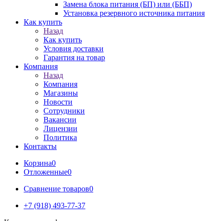
Замена блока питания (БП) или (ББП)
Установка резервного источника питания
Как купить
Назад
Как купить
Условия доставки
Гарантия на товар
Компания
Назад
Компания
Магазины
Новости
Сотрудники
Вакансии
Лицензии
Политика
Контакты
Корзина
0
Отложенные
0
Сравнение товаров
0
+7 (918) 493-77-37