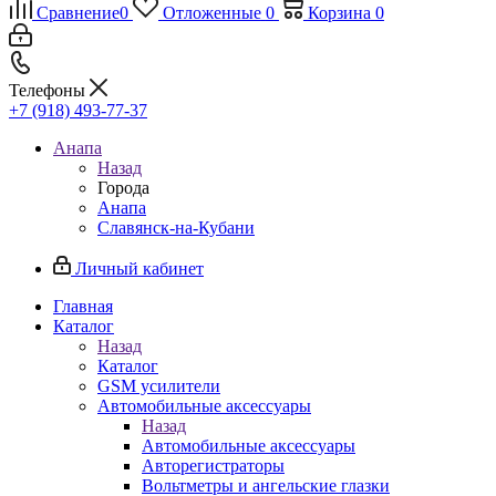
Сравнение
0
Отложенные
0
Корзина
0
Телефоны
+7 (918) 493-77-37
Анапа
Назад
Города
Анапа
Славянск-на-Кубани
Личный кабинет
Главная
Каталог
Назад
Каталог
GSM усилители
Автомобильные аксессуары
Назад
Автомобильные аксессуары
Авторегистраторы
Вольтметры и ангельские глазки