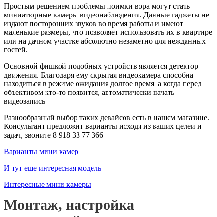
Простым решением проблемы поимки вора могут стать
миниатюрные камеры видеонаблюдения. Данные гаджеты не
издают посторонних звуков во время работы и имеют
маленькие размеры, что позволяет использовать их в квартире
или на дачном участке абсолютно незаметно для нежданных
гостей.
Основной фишкой подобных устройств является детектор
движения. Благодаря ему скрытая видеокамера способна
находиться в режиме ожидания долгое время, а когда перед
объективом кто-то появится, автоматически начать
видеозапись.
Разнообразный выбор таких девайсов есть в нашем магазине.
Консультант предложит варианты исходя из ваших целей и
задач, звоните 8 918 33 77 366
Варианты мини камер
И тут еще интересная модель
Интересные мини камеры
Монтаж, настройка