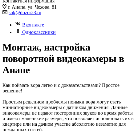
Контактная информация
г. Анапа, ул. Чехова, 81
snk@dozor23.ru
Вконтакте
Одноклассники
Монтаж, настройка
поворотной видеокамеры в
Анапе
Как поймать вора легко и с доказательствами? Простое
решение!
Простым решением проблемы поимки вора могут стать
миниатюрные видеокамеры с датчиком движения. Данные
видеокамеры не издают посторонних звуков во время работы
и имеют маленькие размеры, что позволяет использовать их в
квартире или на дачном участке абсолютно незаметно для
нежданных гостей.