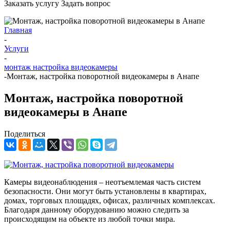
Заказать услугу
Задать вопрос
Главная
-
Услуги
-
монтаж настройка видеокамеры
-
Монтаж, настройка поворотной видеокамеры в Анапе
Монтаж, настройка поворотной
видеокамеры в Анапе
Поделиться
Камеры видеонаблюдения – неотъемлемая часть систем
безопасности. Они могут быть установлены в квартирах,
домах, торговых площадях, офисах, различных комплексах.
Благодаря данному оборудованию можно следить за
происходящим на объекте из любой точки мира.