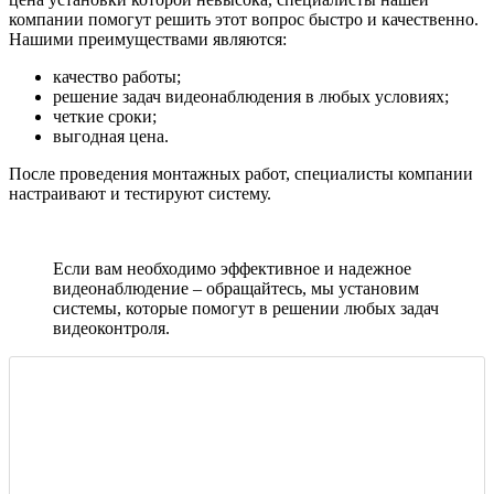
компании помогут решить этот вопрос быстро и качественно.
Нашими преимуществами являются:
качество работы;
решение задач видеонаблюдения в любых условиях;
четкие сроки;
выгодная цена.
После проведения монтажных работ, специалисты компании
настраивают и тестируют систему.
Если вам необходимо эффективное и надежное
видеонаблюдение – обращайтесь, мы установим
системы, которые помогут в решении любых задач
видеоконтроля.