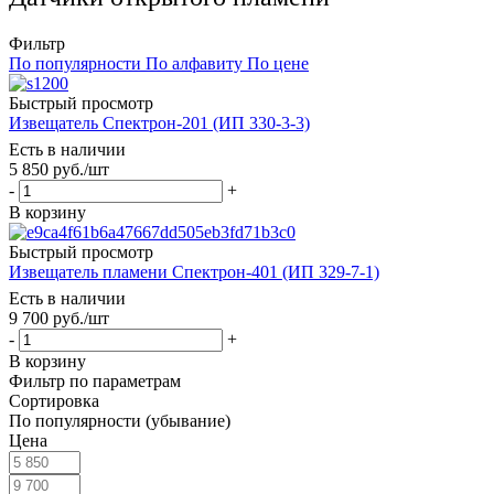
Фильтр
По популярности
По алфавиту
По цене
Быстрый просмотр
Извещатель Спектрон-201 (ИП 330-3-3)
Есть в наличии
5 850
руб.
/шт
-
+
В корзину
Быстрый просмотр
Извещатель пламени Спектрон-401 (ИП 329-7-1)
Есть в наличии
9 700
руб.
/шт
-
+
В корзину
Фильтр по параметрам
Сортировка
По популярности (убывание)
Цена