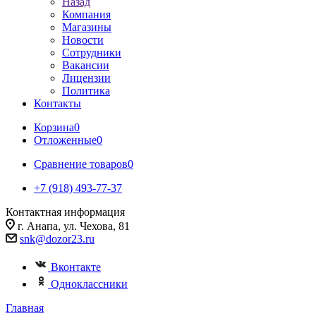
Назад
Компания
Магазины
Новости
Сотрудники
Вакансии
Лицензии
Политика
Контакты
Корзина
0
Отложенные
0
Сравнение товаров
0
+7 (918) 493-77-37
Контактная информация
г. Анапа, ул. Чехова, 81
snk@dozor23.ru
Вконтакте
Одноклассники
Главная