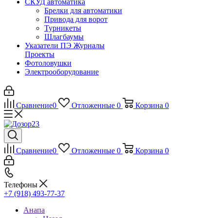
СКУД автоматика
Брелки для автоматики
Привода для ворот
Турникеты
Шлагбаумы
Указатели ПЭ Журналы
Проекты
Фотоловушки
Электрооборудование
Сравнение
0
Отложенные
0
Корзина
0
Сравнение
0
Отложенные
0
Корзина
0
Телефоны
+7 (918) 493-77-37
Анапа