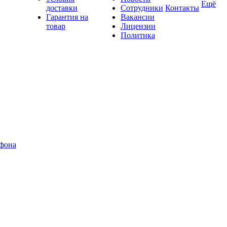
Ещё
доставки
Сотрудники
Контакты
Гарантия на
Вакансии
товар
Лицензии
Политика
офона