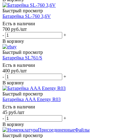
Быстрый просмотр
Батарейка SL-760 3,6V
Есть в наличии
700
руб.
/шт
-
+
В корзину
Быстрый просмотр
Батарейка SL761/S
Есть в наличии
400
руб.
/шт
-
+
В корзину
Быстрый просмотр
Батарейка AАA Energy R03
Есть в наличии
45
руб.
/шт
-
+
В корзину
Быстрый просмотр