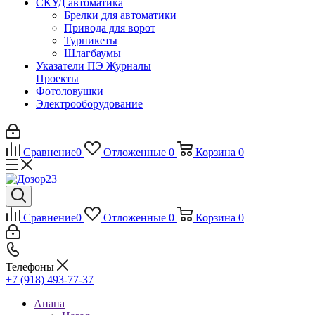
СКУД автоматика
Брелки для автоматики
Привода для ворот
Турникеты
Шлагбаумы
Указатели ПЭ Журналы
Проекты
Фотоловушки
Электрооборудование
Сравнение
0
Отложенные
0
Корзина
0
Сравнение
0
Отложенные
0
Корзина
0
Телефоны
+7 (918) 493-77-37
Анапа