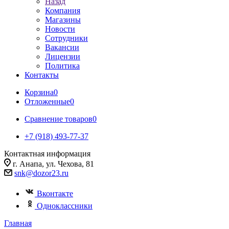
Назад
Компания
Магазины
Новости
Сотрудники
Вакансии
Лицензии
Политика
Контакты
Корзина
0
Отложенные
0
Сравнение товаров
0
+7 (918) 493-77-37
Контактная информация
г. Анапа, ул. Чехова, 81
snk@dozor23.ru
Вконтакте
Одноклассники
Главная