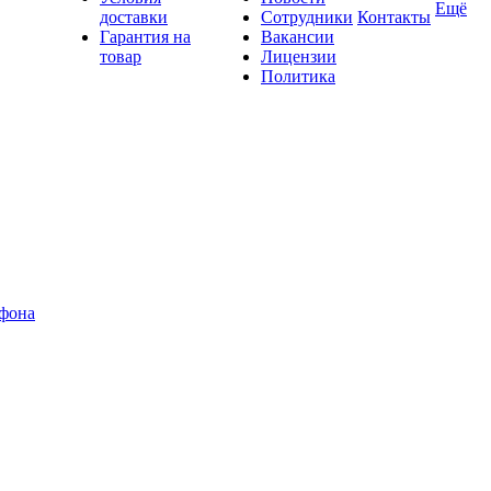
Ещё
доставки
Сотрудники
Контакты
Гарантия на
Вакансии
товар
Лицензии
Политика
офона