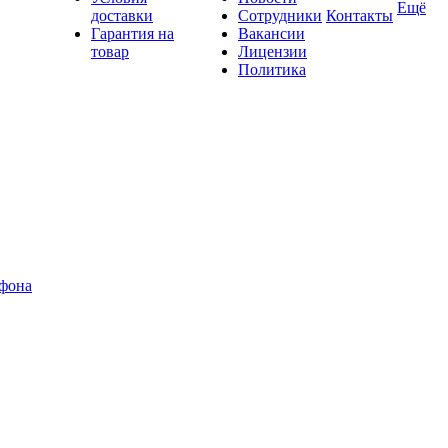
Ещё
доставки
Сотрудники
Контакты
Гарантия на
Вакансии
товар
Лицензии
Политика
офона